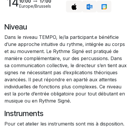
14
10:00
17:00
Europe/Brussels
Niveau
Dans le niveau TEMPO, le/la participant.e bénéficie
d’une approche intuitive du rythme, intégrée au corps
et au mouvement. Le Rythme Signé est pratiqué de
manière complémentaire, sur des percussions. Dans
sa communication collective, le directeur s’en tient aux
signes ne nécessitant pas d’explications théoriques
avancées. Il peut répondre en aparté aux attentes
individuelles de fonctions plus complexes. Ce niveau
est la porte d’entrée obligatoire pour tout débutant en
musique ou en Rythme Signé.
Instruments
Pour cet atelier les instruments sont mis à disposition.